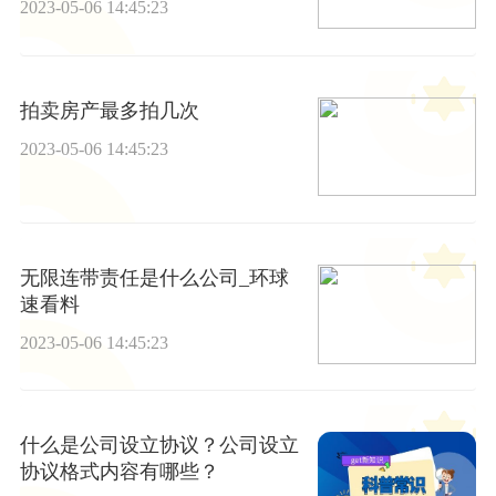
2023-05-06 14:45:23
拍卖房产最多拍几次
2023-05-06 14:45:23
无限连带责任是什么公司_环球
速看料
2023-05-06 14:45:23
什么是公司设立协议？公司设立
协议格式内容有哪些？