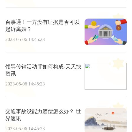
百事通！一方没有证据是否可以
起诉离婚？
2023-05-06 14:45:23
领导传销活动罪如何构成-天天快
资讯
2023-05-06 14:45:23
交通事故没能力赔偿怎么办？ 世
界速讯
2023-05-06 14:45:23