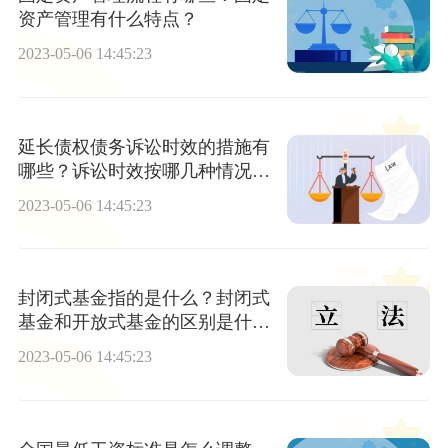
资产管理有什么特点？
2023-05-06 14:45:23
延长债权债务诉讼时效的措施有
哪些？诉讼时效按哪几种情况分
别计算？
2023-05-06 14:45:23
封闭式基金指的是什么？封闭式
基金和开放式基金的区别是什
么？
2023-05-06 14:45:23