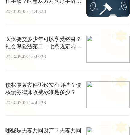
任事故？医患双方对医疗事故的
处理是什么？
2023-05-06 14:45:23
医保要交多少年可以享受终身？
社会保险法第二十七条规定内容
是什么？
2023-05-06 14:45:23
债权债务案件诉讼费有哪些？债
权债务律师收费标准是多少？
2023-05-06 14:45:23
哪些是夫妻共同财产？夫妻共同