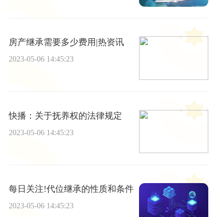
房产继承需要多少费用|热资讯
2023-05-06 14:45:23
快播：关于抚养权的法律规定
2023-05-06 14:45:23
每日关注!代位继承的性质和条件
2023-05-06 14:45:23