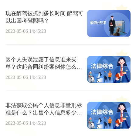
现在醉驾被抓判多长时间 醉驾可
以出国考驾照吗？
2023-05-06 14:45:23
因个人失误泄露了信息谁来买
单？这起合同纠纷案例你怎么
看？
2023-05-06 14:45:23
非法获取公民个人信息罪量刑标
准是什么？出售个人信息多少条
入罪？
2023-05-06 14:45:23