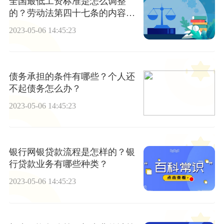
全国最低工资标准是怎么调整
的？劳动法第四十七条的内容是
什么？
2023-05-06 14:45:23
债务承担的条件有哪些？个人还
不起债务怎么办？
2023-05-06 14:45:23
银行网银贷款流程是怎样的？银
行贷款业务有哪些种类？
2023-05-06 14:45:23