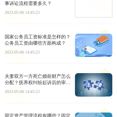
事诉讼流程需要多久？
2023-05-06 14:45:23
国家公务员工资标准是怎样的？
公务员工资由哪些方面构成？
2023-05-06 14:45:23
夫妻双方一方死亡婚前财产怎么
分配？抚养权纠纷起诉后的审理
时间是多久？
2023-05-06 14:45:23
固定资产管理流程有哪些？固定