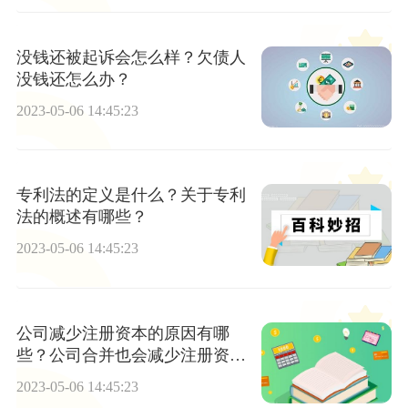
没钱还被起诉会怎么样？欠债人
没钱还怎么办？
2023-05-06 14:45:23
专利法的定义是什么？关于专利
法的概述有哪些？
2023-05-06 14:45:23
公司减少注册资本的原因有哪
些？公司合并也会减少注册资本
吗？
2023-05-06 14:45:23