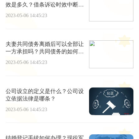
效是多久？借条诉讼时效中断的
条件是什么？
2023-05-06 14:45:23
夫妻共同债务离婚后可以全部让
一方承担吗？共同债务的如何偿
还？
2023-05-06 14:45:23
公司设立的定义是什么？公司设
立依据法律是哪条？
2023-05-06 14:45:23
结婚登记手续如何办理？现役军