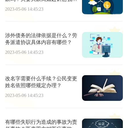
写？
2023-05-06 14:45:23
涉外债务的法律依据是什么？劳
务派遣协议具体内容有哪些？
2023-05-06 14:45:23
改名字需要什么手续？公民变更
姓名依照哪些规定办理？
2023-05-06 14:45:23
有哪些失职行为造成的事故为责