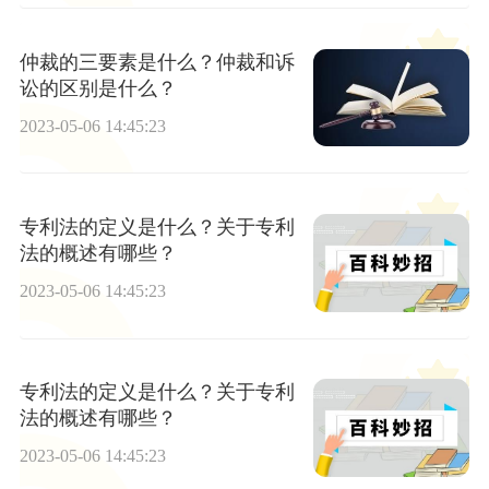
仲裁的三要素是什么？仲裁和诉
讼的区别是什么？
2023-05-06 14:45:23
专利法的定义是什么？关于专利
法的概述有哪些？
2023-05-06 14:45:23
专利法的定义是什么？关于专利
法的概述有哪些？
2023-05-06 14:45:23