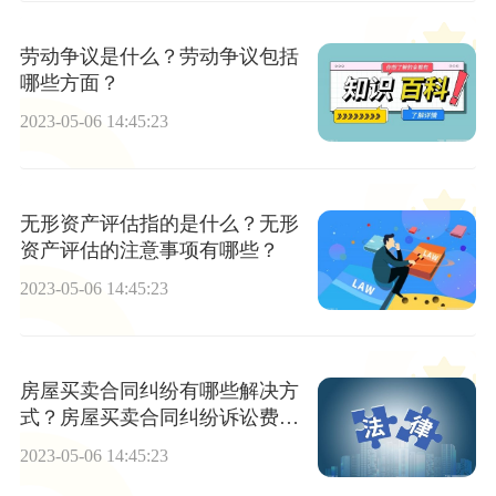
劳动争议是什么？劳动争议包括
哪些方面？
2023-05-06 14:45:23
无形资产评估指的是什么？无形
资产评估的注意事项有哪些？
2023-05-06 14:45:23
房屋买卖合同纠纷有哪些解决方
式？房屋买卖合同纠纷诉讼费怎
么交？
2023-05-06 14:45:23