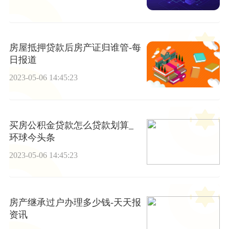
房屋抵押贷款后房产证归谁管-每
日报道
2023-05-06 14:45:23
买房公积金贷款怎么贷款划算_
环球今头条
2023-05-06 14:45:23
房产继承过户办理多少钱-天天报
资讯