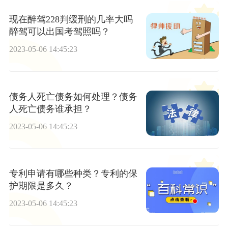
现在醉驾228判缓刑的几率大吗
醉驾可以出国考驾照吗？
2023-05-06 14:45:23
债务人死亡债务如何处理？债务
人死亡债务谁承担？
2023-05-06 14:45:23
专利申请有哪些种类？专利的保
护期限是多久？
2023-05-06 14:45:23