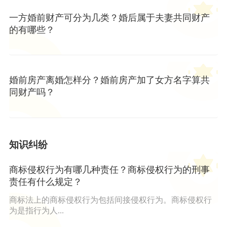
一方婚前财产可分为几类？婚后属于夫妻共同财产
的有哪些？
婚前房产离婚怎样分？婚前房产加了女方名字算共
同财产吗？
知识纠纷
商标侵权行为有哪几种责任？商标侵权行为的刑事
责任有什么规定？
商标法上的商标侵权行为包括间接侵权行为。商标侵权行
为是指行为人...