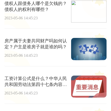
债权人跟债务人哪个是欠钱的？
债权人的权利有哪些？
2023-05-06 14:45:23
房产属于夫妻共同财产吗如何认
定？户主是谁房子就是谁的吗？
2023-05-06 14:45:23
工资计算公式是什么？中华人民
共和国劳动法第四十七条内容是
什么？
2023-05-06 14:45:23