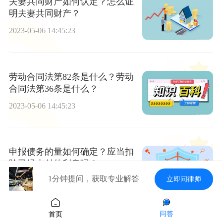
夫妻共同财产如何认定？怎么证
明夫妻共同财产？
2023-05-06 14:45:23
劳动合同法第82条是什么？劳动
合同法第36条是什么？
2023-05-06 14:45:23
申报债务的量如何确定？应当扣
除已经支付的利息吗？
1分钟提问，获取专业解答
立即问律师
2023-05-06 14:45:23
问答
首页