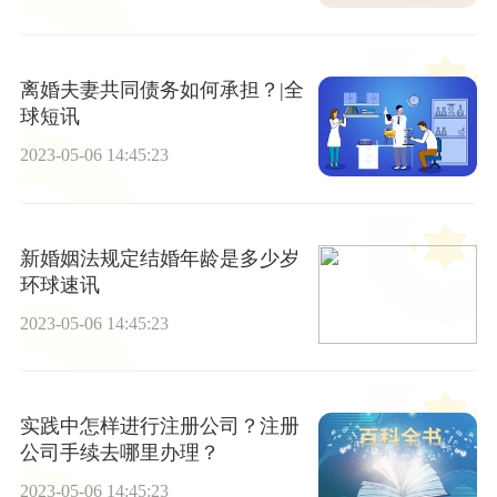
离婚夫妻共同债务如何承担？|全
球短讯
2023-05-06 14:45:23
新婚姻法规定结婚年龄是多少岁
环球速讯
2023-05-06 14:45:23
实践中怎样进行注册公司？注册
公司手续去哪里办理？
2023-05-06 14:45:23