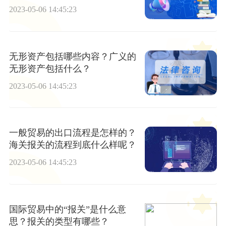
2023-05-06 14:45:23
无形资产包括哪些内容？广义的
无形资产包括什么？
2023-05-06 14:45:23
一般贸易的出口流程是怎样的？
海关报关的流程到底什么样呢？
2023-05-06 14:45:23
国际贸易中的“报关”是什么意
思？报关的类型有哪些？