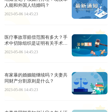
人能和外国人结婚吗？
2023-05-06 14:45:23
医疗事故罪赔偿范围有多大？手
术中切除组织是证明有关手术失
误的最重要的证据之一吗？
2023-05-06 14:45:23
有家暴的婚姻能继续吗？夫妻共
同财产分割原则是什么？
2023-05-06 14:45:23