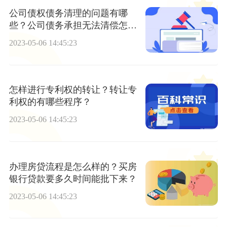
公司债权债务清理的问题有哪
些？公司债务承担无法清偿怎么
办？
2023-05-06 14:45:23
怎样进行专利权的转让？转让专
利权的有哪些程序？
2023-05-06 14:45:23
办理房贷流程是怎么样的？买房
银行贷款要多久时间能批下来？
2023-05-06 14:45:23