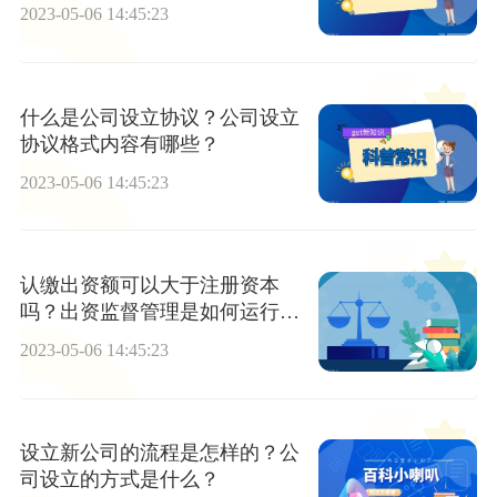
2023-05-06 14:45:23
什么是公司设立协议？公司设立
协议格式内容有哪些？
2023-05-06 14:45:23
认缴出资额可以大于注册资本
吗？出资监督管理是如何运行
的？
2023-05-06 14:45:23
设立新公司的流程是怎样的？公
司设立的方式是什么？