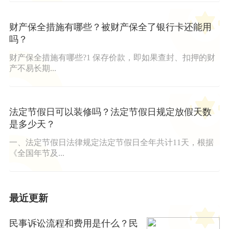
财产保全措施有哪些？被财产保全了银行卡还能用
吗？
财产保全措施有哪些?1 保存价款，即如果查封、扣押的财
产不易长期...
法定节假日可以装修吗？法定节假日规定放假天数
是多少天？
一、法定节假日法律规定法定节假日全年共计11天，根据
《全国年节及...
最近更新
民事诉讼流程和费用是什么？民