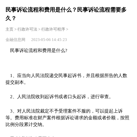
民事诉讼流程和费用是什么？民事诉讼流程需要多
久？
主页
>
行政许可法
>
行政许可程序
>
金融信息网 2023-05-06 14:45:23
民事诉讼流程和费用是什么?
1、应当向人民法院递交民事起诉书，并且根据所告的人数
提交副本。
2、人民法院收到起诉书或者口头起诉，进行审查。
3、对人民法院裁定不予受理案件不服的，可以提起上诉
等。费用标准在财产案件根据诉讼请求的金额或者价额，按照
比例分段累计交纳。