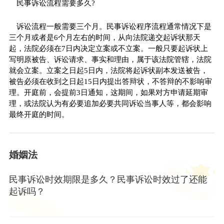
民事诉讼流程需要多久?
诉讼流程一般需要三个月。民事诉讼程序流程通常情况下是
三个月或者是6个月左右的时间，从向法院递交起诉状那天
起，法院必须在7日内决定立案或不立案。一般只要起诉状上
写明原被告、诉讼请求、事实和理由，属于该法院管辖，法院
就会立案。立案之日起5日内，法院将起诉状副本发送被告，
被告必须在收到之日起15日内提出答辩状，不答辩的不影响审
理。开庭前，会提前3日通知，这期间，如果对方申请延期审
理，或法院认为有必要追加必要共同诉讼当事人等，都会影响
最终开庭的时间。
婚姻法
民事诉讼时效期限是多久？民事诉讼时效过了还能
起诉吗？