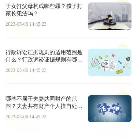
子女打父母构成哪些罪？孩子打
家长犯法吗？
2023-05-06 14:45:23
行政诉讼证据规则的适用范围是
什么？行政诉讼证据规则有哪
些？
2023-05-06 14:45:23
哪些不属于夫妻共同财产的范
围？夫妻共有财产个人擅自处分
无效吗？
2023-05-06 14:45:23