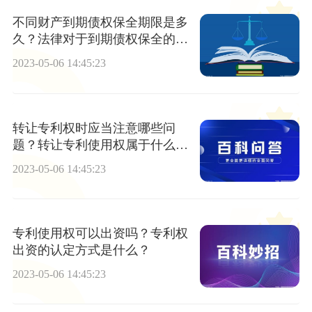
不同财产到期债权保全期限是多
久？法律对于到期债权保全的期
限是多久？
2023-05-06 14:45:23
转让专利权时应当注意哪些问
题？转让专利使用权属于什么收
入？
2023-05-06 14:45:23
专利使用权可以出资吗？专利权
出资的认定方式是什么？
2023-05-06 14:45:23