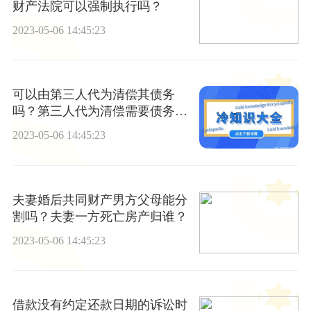
财产法院可以强制执行吗？
2023-05-06 14:45:23
可以由第三人代为清偿其债务
吗？第三人代为清偿需要债务人
同意吗？
2023-05-06 14:45:23
夫妻婚后共同财产男方父母能分
割吗？夫妻一方死亡房产归谁？
2023-05-06 14:45:23
借款没有约定还款日期的诉讼时