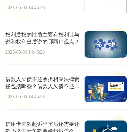
2023-05-06 14:45:23
权利质权的性质主要有权利让与
说和权利出质说的哪两种观点？
2023-05-06 14:45:23
借款人欠债不还承担相应法律责
任包括哪些？借款人欠债不还诉
讼流程是什么？
2023-05-06 14:45:23
信用卡欠款起诉坐牢后还需要还
款吗？夫妻欠款离婚起诉怎么