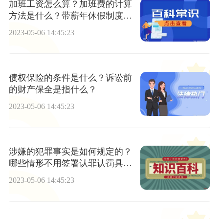
加班工资怎么算？加班费的计算
方法是什么？带薪年休假制度是
什么？
2023-05-06 14:45:23
债权保险的条件是什么？诉讼前
的财产保全是指什么？
2023-05-06 14:45:23
涉嫌的犯罪事实是如何规定的？
哪些情形不用签署认罪认罚具结
书？
2023-05-06 14:45:23